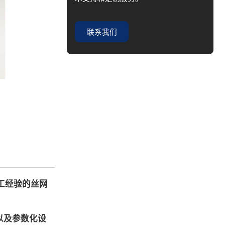
联系我们
工经验的丝网
以及参数化设