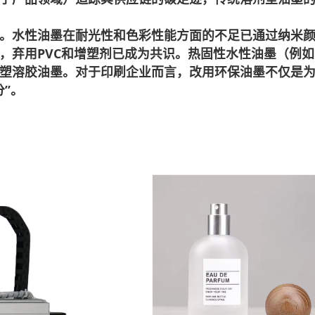
。水性油墨在耐光性和色彩性能方面的不足已通过纳米
，弃用PVC和增塑剂已成为共识。热固性水性油墨（例如
塑溶胶油墨。对于印刷企业而言，改用环保油墨不仅是
”。