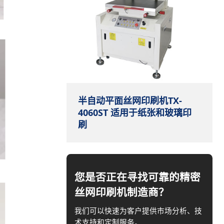
半自动平面丝网印刷机TX-
4060ST 适用于纸张和玻璃印
刷
您是否正在寻找可靠的精密
丝网印刷机制造商？
我们可以快速为客户提供市场分析、技
术支持和定制服务。