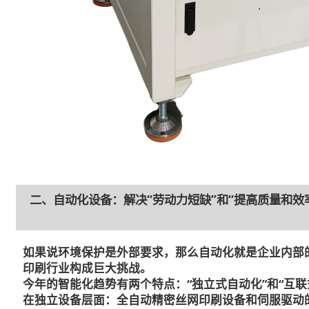
二、自动化设备：解决“劳动力短缺”和“提高质量和效
如果说环境保护是外部要求，那么自动化就是企业内部的
印刷行业构成巨大挑战。
今年的智能化趋势有两个特点：“独立式自动化”和“互联
在独立设备层面：全自动精密丝网印刷设备和伺服驱动的