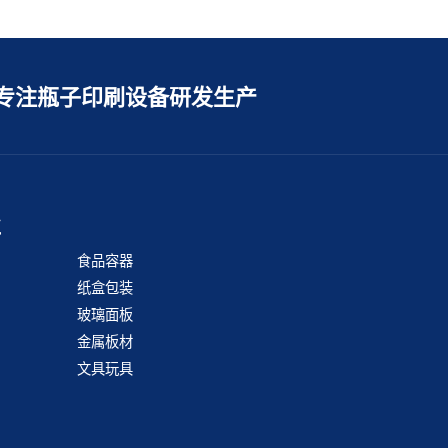
专注瓶子印刷设备研发生产
业
食品容器
纸盒包装
玻璃面板
金属板材
文具玩具