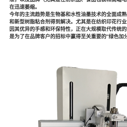
在迅速萎缩。
今年的主流趋势是生物基和水性油墨技术的全面成熟
和新型树脂粘合剂得到解决。尤其是在纺织印花行业
因其优异的手感和环保特性，正在大规模取代传统的
是为了在品牌客户的招标中赢得至关重要的“绿色加分