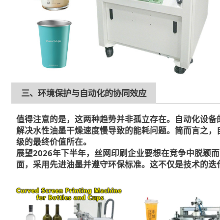
三、环境保护与自动化的协同效应
值得注意的是，这两种趋势并非孤立存在。自动化设备
解决水性油墨干燥速度慢导致的能耗问题。简而言之，
级的最终价值所在。
展望2026年下半年，丝网印刷企业要想在竞争中脱颖
面，采用先进油墨并遵守环保标准。这不仅是技术的迭代