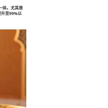
一体。尤其是
升至99%以