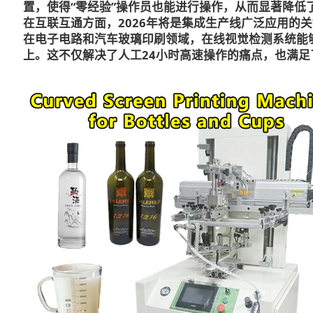
置，使得“零经验”操作员也能进行操作，从而显著降低
在互联互通方面，2026年将是集成生产线广泛应用的
在电子电路和汽车玻璃印刷领域，在线视觉检测系统能
上。这不仅解决了人工24小时高速操作的痛点，也满