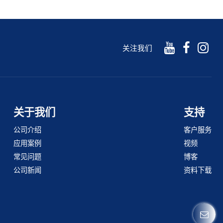
关注我们
关于我们
支持
公司介绍
客户服务
应用案例
视频
常见问题
博客
公司新闻
资料下载