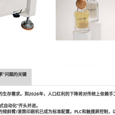
率”问题的关键
生存需求。到2026年，人口红利的下降将对传统上依赖手
式自动化”齐头并进。
倾斜臂/滚筒印刷机已成为标准配置。PLC和触摸屏控制，