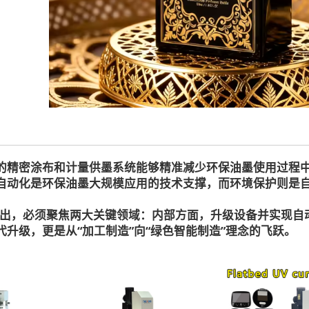
的精密涂布和计量供墨系统能够精准减少环保油墨使用过程
自动化是环保油墨大规模应用的技术支撑，而环境保护则是
而出，必须聚焦两大关键领域：内部方面，升级设备并实现自
升级，更是从“加工制造”向“绿色智能制造”理念的飞跃。