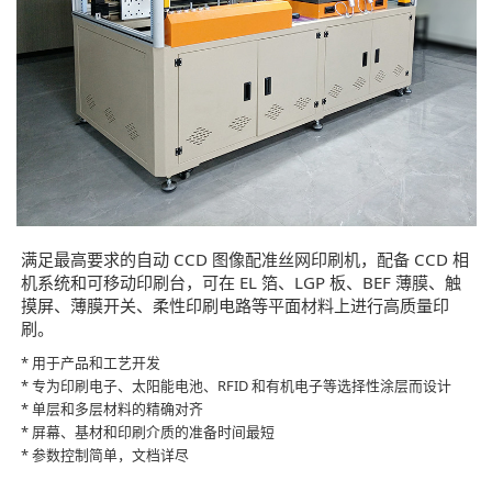
满足最高要求的自动 CCD 图像配准丝网印刷机，配备 CCD 相
机系统和可移动印刷台，可在 EL 箔、LGP 板、BEF 薄膜、触
摸屏、薄膜开关、柔性印刷电路等平面材料上进行高质量印
刷。
* 用于产品和工艺开发
* 专为印刷电子、太阳能电池、RFID 和有机电子等选择性涂层而设计
* 单层和多层材料的精确对齐
* 屏幕、基材和印刷介质的准备时间最短
* 参数控制简单，文档详尽