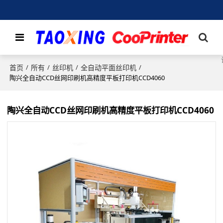
首页
所有
丝印机
全自动平面丝印机
/
/
/
/
陶兴全自动CCD丝网印刷机高精度平板打印机CCD4060
陶兴全自动CCD丝网印刷机高精度平板打印机CCD4060