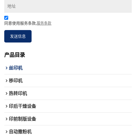
同意使用服务条款,
服务条款
发送信息
产品目录
丝印机
移印机
热转印机
印后干燥设备
印前制版设备
自动撒粉机