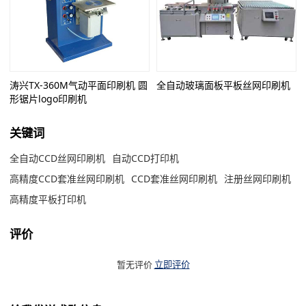
涛兴TX-360M气动平面印刷机 圆
全自动玻璃面板平板丝网印刷机
形锯片logo印刷机
关键词
全自动CCD丝网印刷机
自动CCD打印机
高精度CCD套准丝网印刷机
CCD套准丝网印刷机
注册丝网印刷机
高精度平板打印机
评价
暂无评价
立即评价