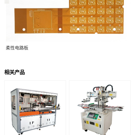
柔性电路板
相关产品