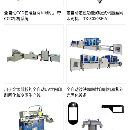
全自动CCD套准丝网印刷机，带
带自动定位功能的板式伺服丝网
CCD相机系统
印刷机 | TX-3050SF-A
用于金银纸板的全自动UV丝网印
全自动钕铁硼磁性印刷机和紫外
刷固化和冷烫生产线
光固化设备