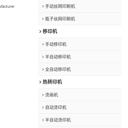
手动丝网印刷机
facturer
瓶子丝网印刷机
移印机
手动移印机
半自动移印机
全自动移印机
热转印机
烫画机
自动烫印机
半自动烫印机