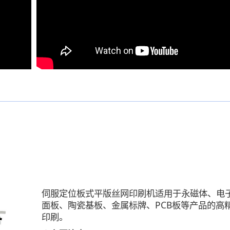
伺服定位板式平版丝网印刷机适用于永磁体、电
面板、陶瓷基板、金属标牌、PCB板等产品的高
印刷。