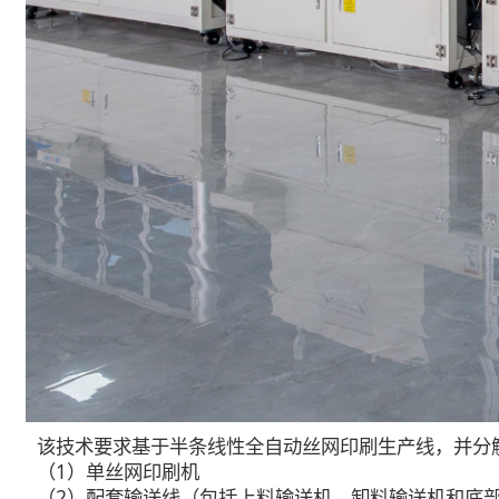
该技术要求基于半条线性全自动丝网印刷生产线，并分
（1）单丝网印刷机
（2）配套输送线（包括上料输送机、卸料输送机和底