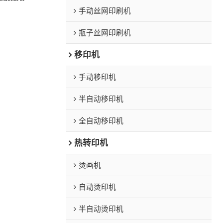
手动丝网印刷机
瓶子丝网印刷机
移印机
手动移印机
半自动移印机
全自动移印机
热转印机
烫画机
自动烫印机
半自动烫印机