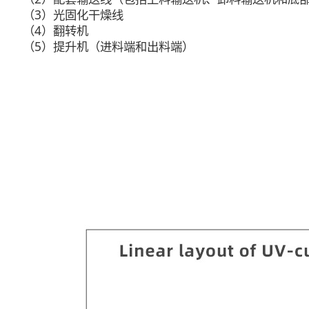
（3）光固化干燥线
（4）翻转机
（5）提升机（进料端和出料端）