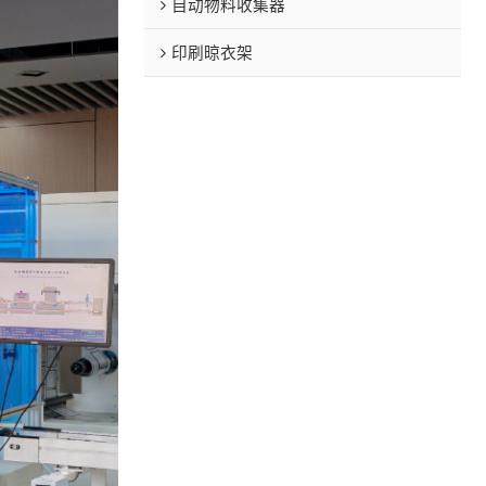
自动物料收集器
印刷晾衣架