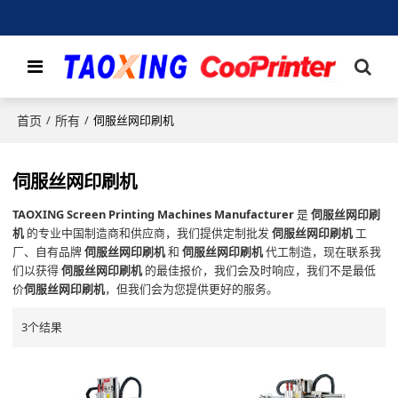
首页
所有
/
/
伺服丝网印刷机
伺服丝网印刷机
TAOXING Screen Printing Machines Manufacturer
是
伺服丝网印刷
机
的专业中国制造商和供应商，我们提供定制批发
伺服丝网印刷机
工
厂、自有品牌
伺服丝网印刷机
和
伺服丝网印刷机
代工制造，现在联系我
们以获得
伺服丝网印刷机
的最佳报价，我们会及时响应，我们不是最低
价
伺服丝网印刷机
，但我们会为您提供更好的服务。
3个结果