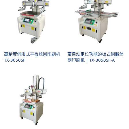
高精度伺服式平板丝网印刷机
带自动定位功能的板式伺服丝
TX-3050SF
网印刷机 | TX-3050SF-A