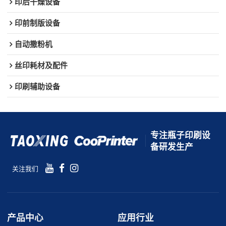
印后干燥设备
印前制版设备
自动撒粉机
丝印耗材及配件
印刷辅助设备
专注瓶子印刷设
备研发生产
关注我们
产品中心
应用行业