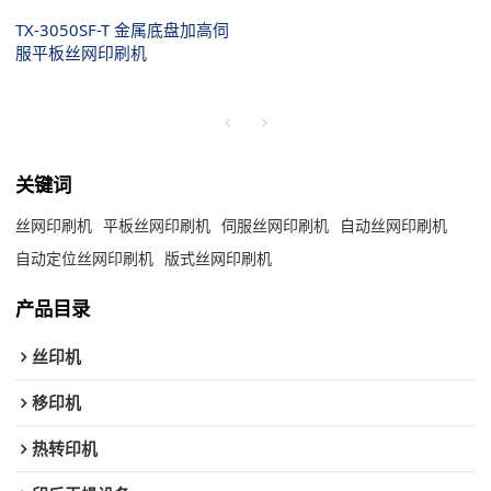
TX-3050SF-T 金属底盘加高伺
服平板丝网印刷机
关键词
丝网印刷机
平板丝网印刷机
伺服丝网印刷机
自动丝网印刷机
自动定位丝网印刷机
版式丝网印刷机
产品目录
丝印机
移印机
热转印机