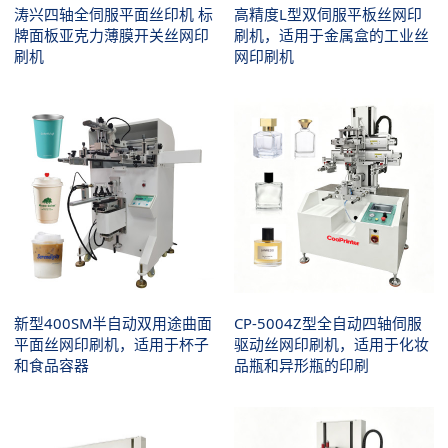
涛兴四轴全伺服平面丝印机 标
高精度L型双伺服平板丝网印
牌面板亚克力薄膜开关丝网印
刷机，适用于金属盒的工业丝
刷机
网印刷机
新型400SM半自动双用途曲面
CP-5004Z型全自动四轴伺服
平面丝网印刷机，适用于杯子
驱动丝网印刷机，适用于化妆
和食品容器
品瓶和异形瓶的印刷