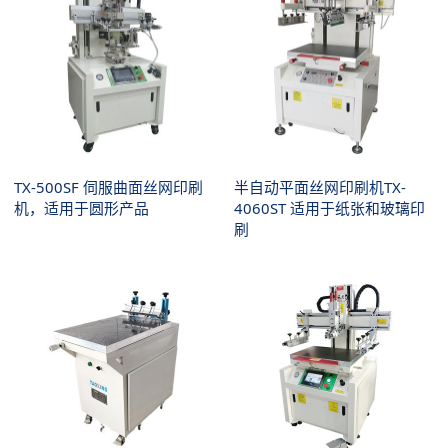
TX-500SF 伺服曲面丝网印刷
半自动平面丝网印刷机TX-
机，适用于圆形产品
4060ST 适用于纸张和玻璃印
刷