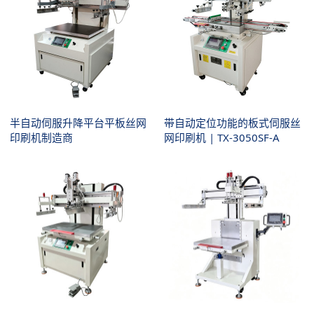
半自动伺服升降平台平板丝网
带自动定位功能的板式伺服丝
印刷机制造商
网印刷机 | TX-3050SF-A