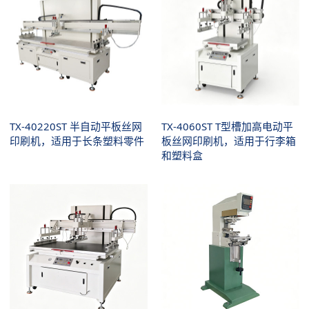
TX-40220ST 半自动平板丝网
TX-4060ST T型槽加高电动平
印刷机，适用于长条塑料零件
板丝网印刷机，适用于行李箱
和塑料盒