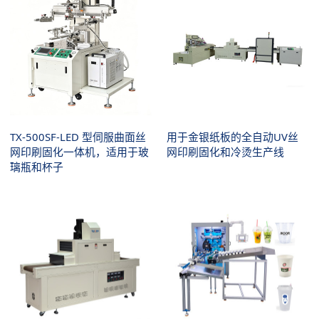
TX-500SF-LED 型伺服曲面丝
用于金银纸板的全自动UV丝
网印刷固化一体机，适用于玻
网印刷固化和冷烫生产线
璃瓶和杯子