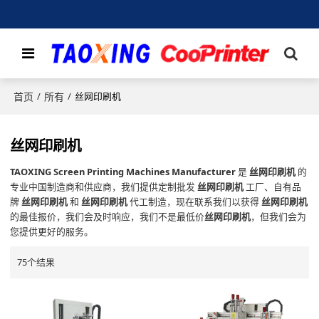
首页
所有
/
/
丝网印刷机
丝网印刷机
TAOXING Screen Printing Machines Manufacturer
是
丝网印刷机
的
专业中国制造商和供应商，我们提供定制批发
丝网印刷机
工厂、自有品
牌
丝网印刷机
和
丝网印刷机
代工制造，现在联系我们以获得
丝网印刷机
的最佳报价，我们会及时响应，我们不是最低价
丝网印刷机
，但我们会为
您提供更好的服务。
75个结果