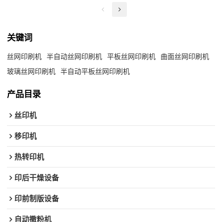
关键词
丝网印刷机
半自动丝网印刷机
平板丝网印刷机
曲面丝网印刷机
玻璃丝网印刷机
半自动平板丝网印刷机
产品目录
丝印机
移印机
热转印机
印后干燥设备
印前制版设备
自动撒粉机