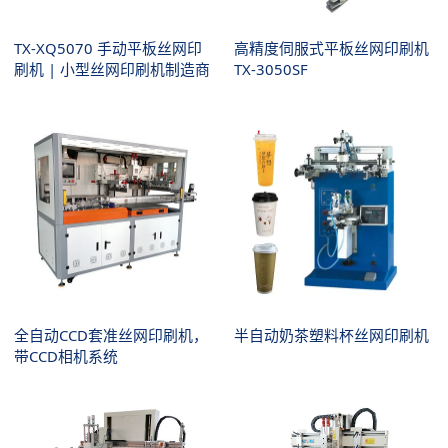
TX-XQ5070 手动平板丝网印
高精度伺服式平板丝网印刷机
刷机 | 小型丝网印刷机制造商
TX-3050SF
全自动CCD套准丝网印刷机，
半自动奶茶塑料杯丝网印刷机
带CCD相机系统